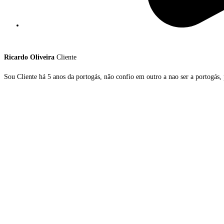
Ricardo Oliveira
Cliente
Sou Cliente há 5 anos da portogás, não confio em outro a nao ser a portogás,