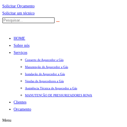
Solicitar Orçamento
Solicitar um técnico
HOME
Sobre nós
Serviços
Conserto de Aquecedor a Gás
Manutenção de Aquecedor a Gás
Instalação de Aquecedor a Gás
Vendas de Aquecedores a Gás
Assistência Técnica de Aquecedor a Gás
MANUTENÇÃO DE PRESSURIZADORES ROWA
Clientes
Orçamento
Menu