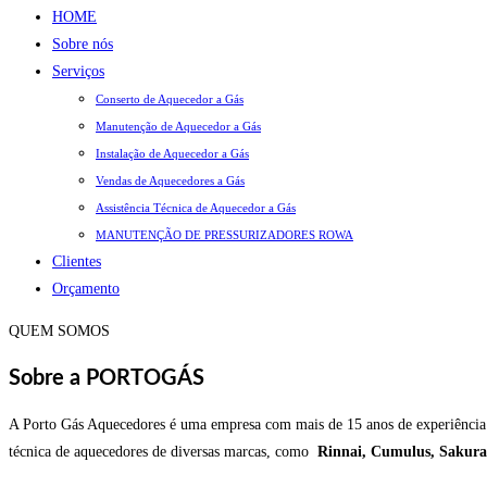
HOME
Sobre nós
Serviços
Conserto de Aquecedor a Gás
Manutenção de Aquecedor a Gás
Instalação de Aquecedor a Gás
Vendas de Aquecedores a Gás
Assistência Técnica de Aquecedor a Gás
MANUTENÇÃO DE PRESSURIZADORES ROWA
Clientes
Orçamento
QUEM SOMOS
Sobre a PORTOGÁS
A Porto Gás Aquecedores é uma empresa com mais de 15 anos de experiência no
técnica de aquecedores de diversas marcas, como
Rinnai, Cumulus, Sakura,