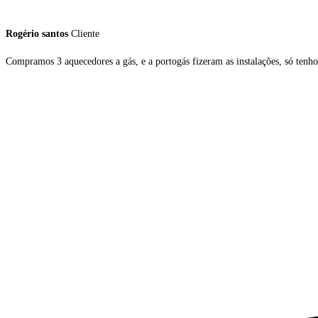
Rogério santos
Cliente
Compramos 3 aquecedores a gás, e a portogás fizeram as instalações, só tenho