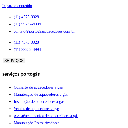
Ir para o conteúdo
(11) 4575-0028
(11) 99232-4994
contato@portogasaquecedores.com.br
(11) 4575-0028
(11) 99232-4994
SERVIÇOS
serviços portogás
Conserto de aquecedores a gás
Manutenção de aquecedores a gás
Instalação de aquecedores a gás
Vendas de aquecedores a gás
Assistência técnica de aquecedores a gás
Manutenção Pressurizadores