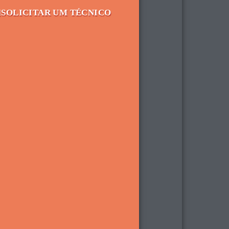
SOLICITAR UM TÉCNICO