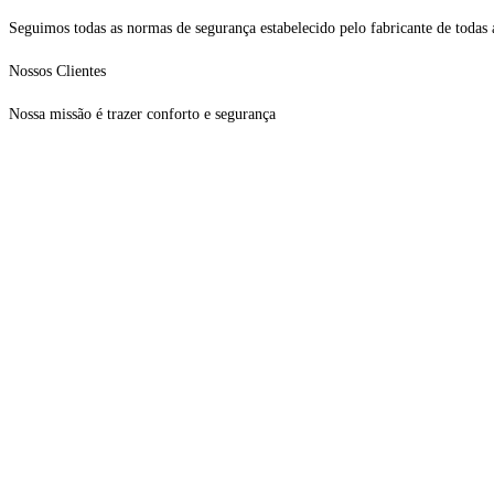
Seguimos todas as normas de segurança estabelecido pelo fabricante de todas 
Nossos Clientes
Nossa missão é trazer conforto e segurança