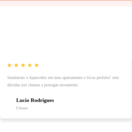
Instalaram o Aquecedor em meu apartamento e ficou perfeito! sem
dúvidas irei chamar a portogás novamente.
Lucio Rodrigues
Cliente