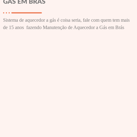
GÁS EM BRÁS
Sistema de aquecedor a gás é coisa seria, fale com quem tem mais
de 15 anos fazendo Manutenção de Aquecedor a Gás em Brás