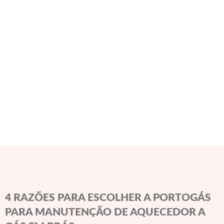
4 RAZÕES PARA ESCOLHER A PORTOGÁS
PARA MANUTENÇÃO DE AQUECEDOR A