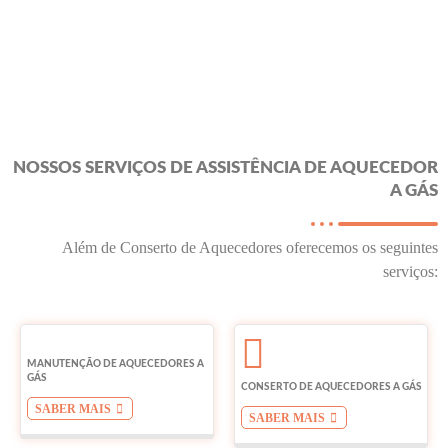
NOSSOS SERVIÇOS DE ASSISTÊNCIA DE AQUECEDOR
A GÁS
Além de Conserto de Aquecedores oferecemos os seguintes
serviços:
MANUTENÇÃO DE AQUECEDORES A
GÁS
CONSERTO DE AQUECEDORES A GÁS
SABER MAIS
SABER MAIS