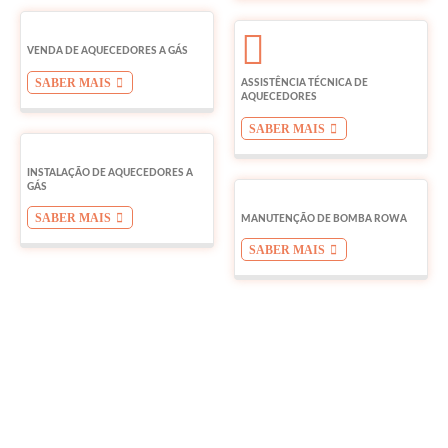
VENDA DE AQUECEDORES A GÁS
SABER MAIS
ASSISTÊNCIA TÉCNICA DE
AQUECEDORES
SABER MAIS
INSTALAÇÃO DE AQUECEDORES A
GÁS
SABER MAIS
MANUTENÇÃO DE BOMBA ROWA
SABER MAIS