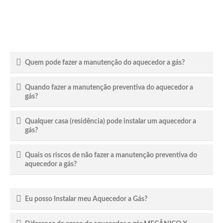
Quem pode fazer a manutenção do aquecedor a gás?
Quando fazer a manutenção preventiva do aquecedor a
gás?
Qualquer casa (residência) pode instalar um aquecedor a
gás?
Quais os riscos de não fazer a manutenção preventiva do
aquecedor a gás?
Eu posso Instalar meu Aquecedor a Gás?