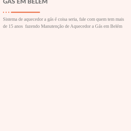
GÁS EM BELÉM
Sistema de aquecedor a gás é coisa seria, fale com quem tem mais
de 15 anos fazendo Manutenção de Aquecedor a Gás em Belém