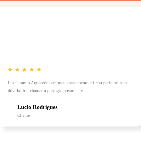
Instalaram o Aquecedor em meu apartamento e ficou perfeito! sem
dúvidas irei chamar a portogás novamente.
Lucio Rodrigues
Cliente