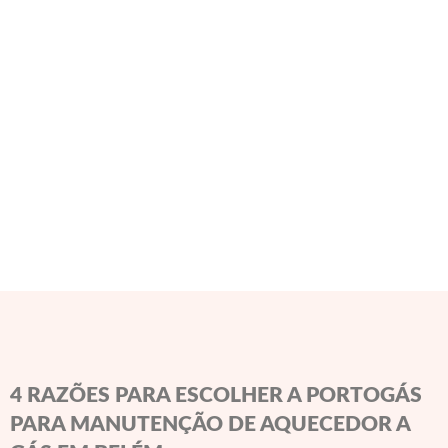
4 RAZÕES PARA ESCOLHER A PORTOGÁS
PARA MANUTENÇÃO DE AQUECEDOR A