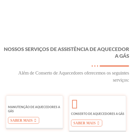
NOSSOS SERVIÇOS DE ASSISTÊNCIA DE AQUECEDOR
A GÁS
Além de Conserto de Aquecedores oferecemos os seguintes
serviços:
MANUTENÇÃO DE AQUECEDORES A
GÁS
CONSERTO DE AQUECEDORES A GÁS
SABER MAIS
SABER MAIS