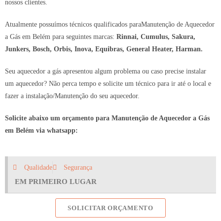
nossos clientes.
Atualmente possuímos técnicos qualificados paraManutenção de Aquecedor
a Gás em Belém para seguintes marcas:
Rinnai, Cumulus, Sakura,
Junkers, Bosch, Orbis, Inova, Equibras, General Heater, Harman.
Seu aquecedor a gás apresentou algum problema ou caso precise instalar
um aquecedor? Não perca tempo e solicite um técnico para ir até o local e
fazer a instalação/Manutenção do seu aquecedor.
Solicite abaixo um orçamento para Manutenção de Aquecedor a Gás
em Belém via whatsapp:
Qualidade
Segurança
EM PRIMEIRO LUGAR
SOLICITAR ORÇAMENTO