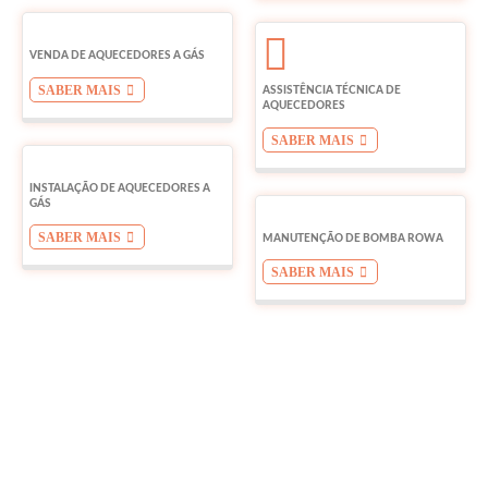
VENDA DE AQUECEDORES A GÁS
SABER MAIS
ASSISTÊNCIA TÉCNICA DE
AQUECEDORES
SABER MAIS
INSTALAÇÃO DE AQUECEDORES A
GÁS
SABER MAIS
MANUTENÇÃO DE BOMBA ROWA
SABER MAIS