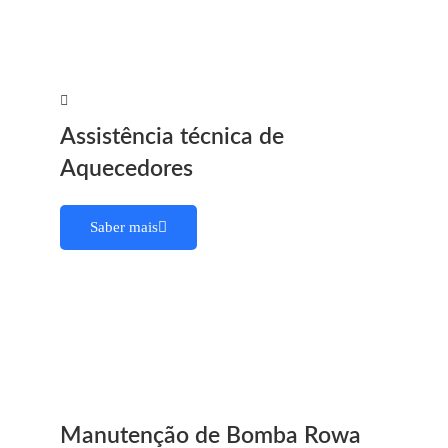
Assistência técnica de
Aquecedores
Saber mais
Manutenção de Bomba Rowa