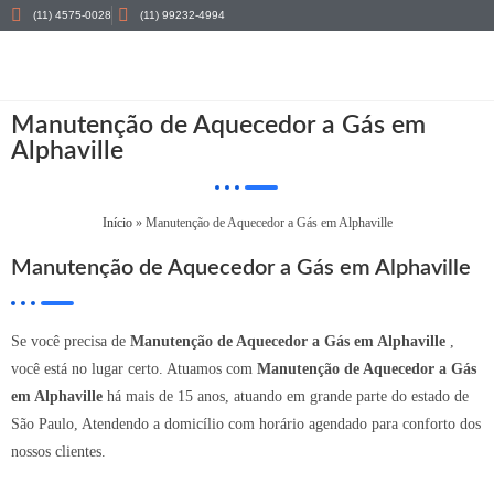
(11) 4575-0028
(11) 99232-4994
Manutenção de Aquecedor a Gás em
Alphaville
Início
»
Manutenção de Aquecedor a Gás em Alphaville
Manutenção de Aquecedor a Gás em Alphaville
Se você precisa de
Manutenção de Aquecedor a Gás em Alphaville
,
você está no lugar certo. Atuamos com
Manutenção de Aquecedor a Gás
em Alphaville
há mais de 15 anos, atuando em grande parte do estado de
São Paulo, Atendendo a domicílio com horário agendado para conforto dos
nossos clientes.