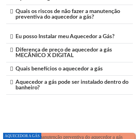
Quais os riscos de não fazer a manutenção
preventiva do aquecedor a gás?
Eu posso Instalar meu Aquecedor a Gás?
Diferença de preço de aquecedor a gás
MECÂNICO X DIGITAL
Quais benefícios o aquecedor a gás
Aquecedor a gás pode ser instalado dentro do
banheiro?
AQUECEDOR A GÁS