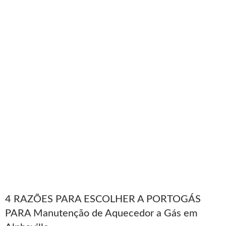
4 RAZÕES PARA ESCOLHER A PORTOGÁS
PARA Manutenção de Aquecedor a Gás em