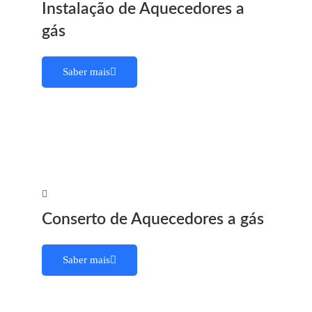
Instalação de Aquecedores a
gás
Saber mais
Conserto de Aquecedores a gás
Saber mais