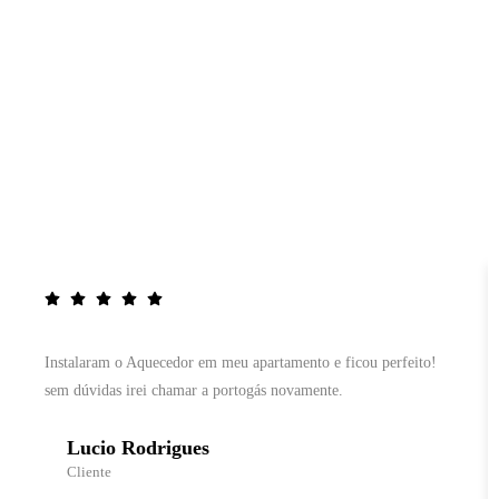
Instalaram o Aquecedor em meu apartamento e ficou perfeito!
sem dúvidas irei chamar a portogás novamente.
Lucio Rodrigues
Cliente