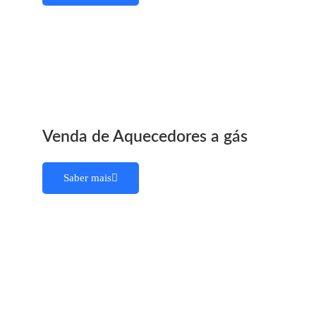
Venda de Aquecedores a gás
Saber mais