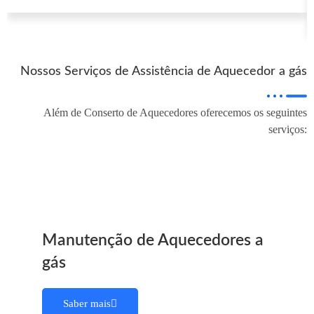
Nossos Serviços de Assistência de Aquecedor a gás
Além de Conserto de Aquecedores oferecemos os seguintes
serviços:
Manutenção de Aquecedores a
gás
Saber mais