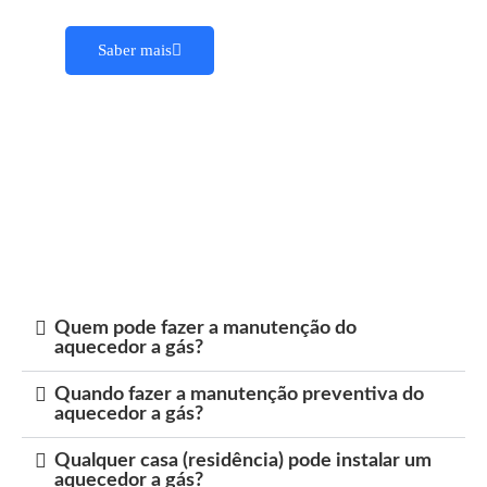
Saber mais
Quem pode fazer a manutenção do
aquecedor a gás?
Quando fazer a manutenção preventiva do
aquecedor a gás?
Qualquer casa (residência) pode instalar um
aquecedor a gás?