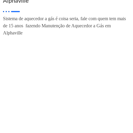
Alphaville
Sistema de aquecedor a gás é coisa seria, fale com quem tem mais
de 15 anos fazendo Manutenção de Aquecedor a Gás em
Alphaville