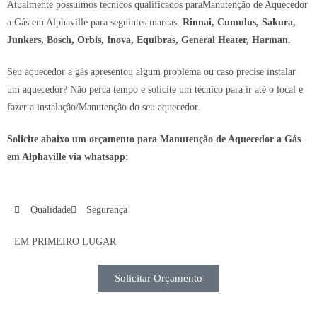
Atualmente possuímos técnicos qualificados paraManutenção de Aquecedor
a Gás em Alphaville para seguintes marcas:
Rinnai, Cumulus, Sakura,
Junkers, Bosch, Orbis, Inova, Equibras, General Heater, Harman.
Seu aquecedor a gás apresentou algum problema ou caso precise instalar
um aquecedor? Não perca tempo e solicite um técnico para ir até o local e
fazer a instalação/Manutenção do seu aquecedor.
Solicite abaixo um orçamento para Manutenção de Aquecedor a Gás
em Alphaville via whatsapp:
Qualidade
Segurança
EM PRIMEIRO LUGAR
Solicitar Orçamento