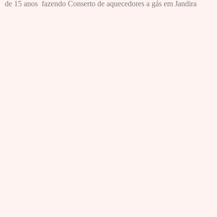
de 15 anos fazendo Conserto de aquecedores a gás em Jandira