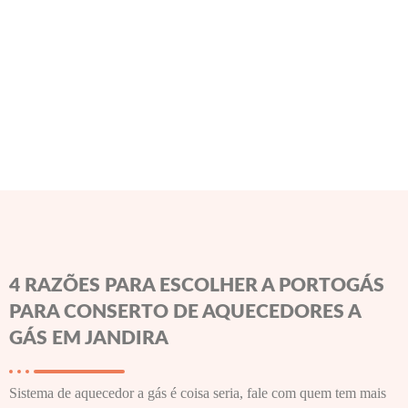
4 RAZÕES PARA ESCOLHER A PORTOGÁS
PARA CONSERTO DE AQUECEDORES A
GÁS EM JANDIRA
Sistema de aquecedor a gás é coisa seria, fale com quem tem mais