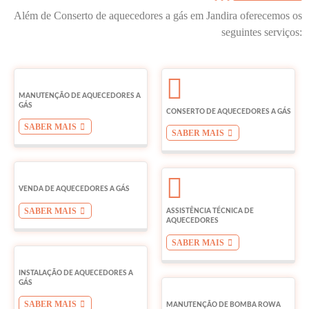
Além de Conserto de aquecedores a gás em Jandira oferecemos os
seguintes serviços:
MANUTENÇÃO DE AQUECEDORES A
GÁS
CONSERTO DE AQUECEDORES A GÁS
SABER MAIS
SABER MAIS
VENDA DE AQUECEDORES A GÁS
SABER MAIS
ASSISTÊNCIA TÉCNICA DE
AQUECEDORES
SABER MAIS
INSTALAÇÃO DE AQUECEDORES A
GÁS
SABER MAIS
MANUTENÇÃO DE BOMBA ROWA