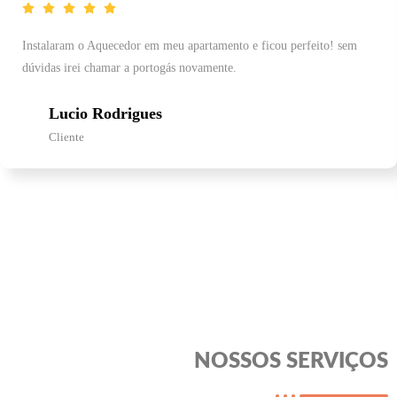
Instalaram o Aquecedor em meu apartamento e ficou perfeito! sem
dúvidas irei chamar a portogás novamente.
Lucio Rodrigues
Cliente
NOSSOS SERVIÇOS