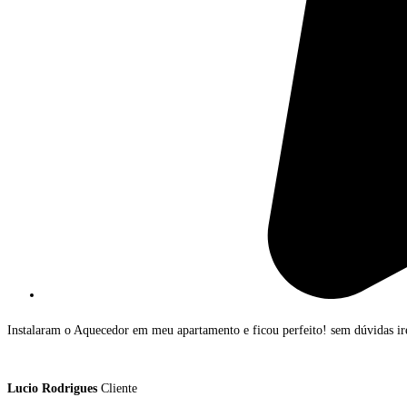
Instalaram o Aquecedor em meu apartamento e ficou perfeito! sem dúvidas ir
Lucio Rodrigues
Cliente