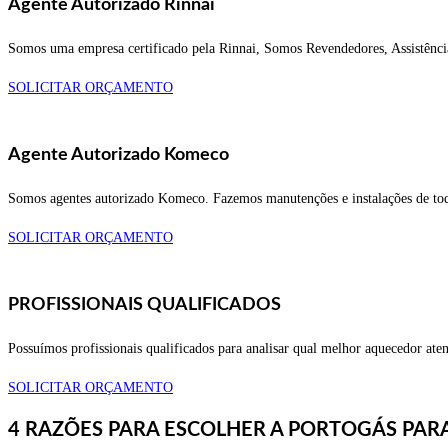
Agente Autorizado Rinnai
Somos uma empresa certificado pela Rinnai, Somos Revendedores, Assistência 
SOLICITAR ORÇAMENTO
Agente Autorizado Komeco
Somos agentes autorizado Komeco. Fazemos manutenções e instalações de 
SOLICITAR ORÇAMENTO
PROFISSIONAIS QUALIFICADOS
Possuímos profissionais qualificados para analisar qual melhor aquecedor a
SOLICITAR ORÇAMENTO
4 RAZÕES PARA ESCOLHER A PORTOGÁS PARA Co