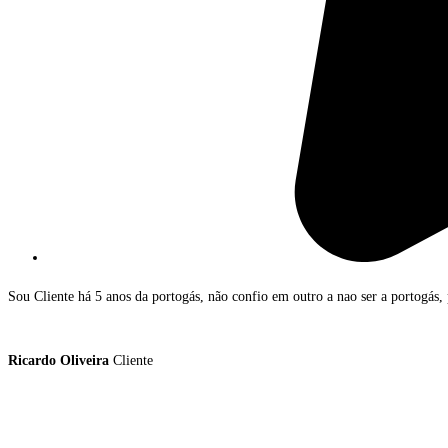
Sou Cliente há 5 anos da portogás, não confio em outro a nao ser a portogás,
Ricardo Oliveira
Cliente