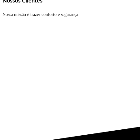
Nossos Clientes
Nossa missão é trazer conforto e segurança