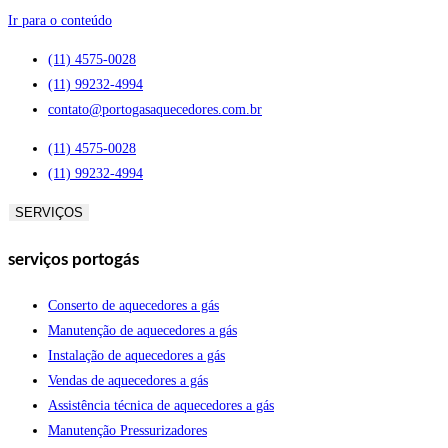
Ir para o conteúdo
(11) 4575-0028
(11) 99232-4994
contato@portogasaquecedores.com.br
(11) 4575-0028
(11) 99232-4994
SERVIÇOS
serviços portogás
Conserto de aquecedores a gás
Manutenção de aquecedores a gás
Instalação de aquecedores a gás
Vendas de aquecedores a gás
Assistência técnica de aquecedores a gás
Manutenção Pressurizadores