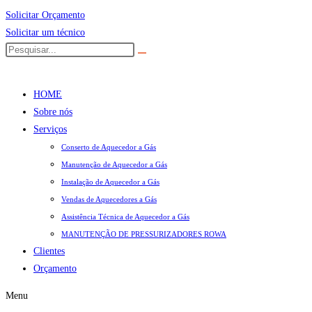
Solicitar Orçamento
Solicitar um técnico
HOME
Sobre nós
Serviços
Conserto de Aquecedor a Gás
Manutenção de Aquecedor a Gás
Instalação de Aquecedor a Gás
Vendas de Aquecedores a Gás
Assistência Técnica de Aquecedor a Gás
MANUTENÇÃO DE PRESSURIZADORES ROWA
Clientes
Orçamento
Menu