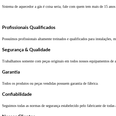
Sistema de aquecedor a gás é coisa seria, fale com quem tem mais de 15 ano
Profissionais Qualificados
Possuímos profissionais altamente treinados e qualificados para instalações,
Segurança & Qualidade
Trabalhamos somente com peças originais em todos nossos equipamentos de aq
Garantia
Todos os produtos ou peças vendidas possuem garantia de fábrica.
Confiabilidade
Seguimos todas as normas de segurança estabelecido pelo fabricante de todas 