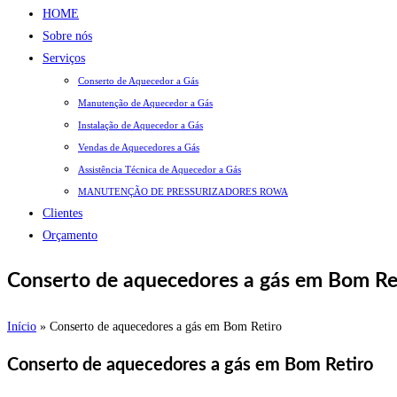
HOME
Sobre nós
Serviços
Conserto de Aquecedor a Gás
Manutenção de Aquecedor a Gás
Instalação de Aquecedor a Gás
Vendas de Aquecedores a Gás
Assistência Técnica de Aquecedor a Gás
MANUTENÇÃO DE PRESSURIZADORES ROWA
Clientes
Orçamento
Conserto de aquecedores a gás em Bom Re
Início
»
Conserto de aquecedores a gás em Bom Retiro
Conserto de aquecedores a gás em Bom Retiro