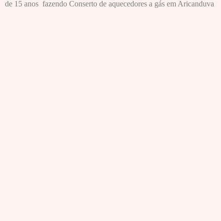
de 15 anos fazendo Conserto de aquecedores a gás em Aricanduva