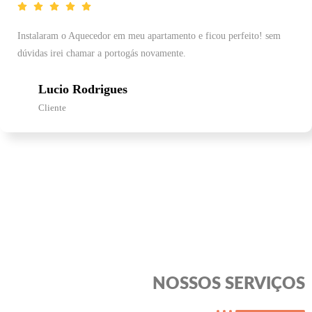
Instalaram o Aquecedor em meu apartamento e ficou perfeito! sem
dúvidas irei chamar a portogás novamente.
Lucio Rodrigues
Cliente
NOSSOS SERVIÇOS