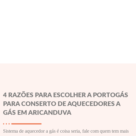
4 RAZÕES PARA ESCOLHER A PORTOGÁS
PARA CONSERTO DE AQUECEDORES A
GÁS EM ARICANDUVA
Sistema de aquecedor a gás é coisa seria, fale com quem tem mais