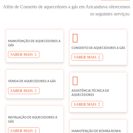
Além de Conserto de aquecedores a gás em Aricanduva oferecemos
os seguintes serviços:
MANUTENÇÃO DE AQUECEDORES A
GÁS
CONSERTO DE AQUECEDORES A GÁS
SABER MAIS
SABER MAIS
VENDA DE AQUECEDORES A GÁS
SABER MAIS
ASSISTÊNCIA TÉCNICA DE
AQUECEDORES
SABER MAIS
INSTALAÇÃO DE AQUECEDORES A
GÁS
SABER MAIS
MANUTENÇÃO DE BOMBA ROWA